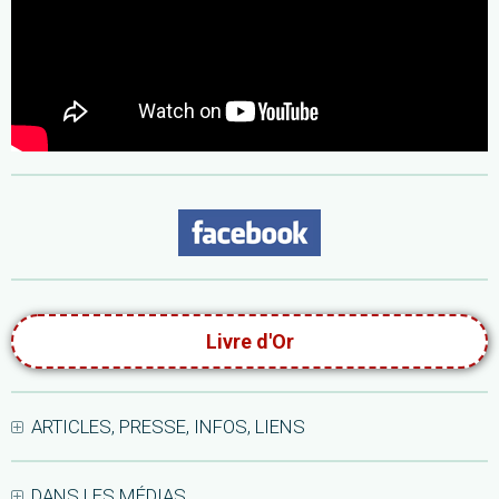
Livre d'Or
ARTICLES, PRESSE, INFOS, LIENS
DANS LES MÉDIAS