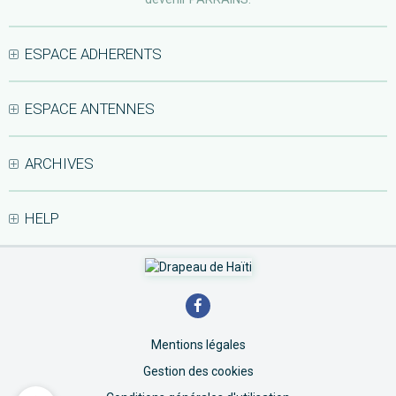
ESPACE ADHERENTS
ESPACE ANTENNES
ARCHIVES
HELP
Mentions légales
Gestion des cookies