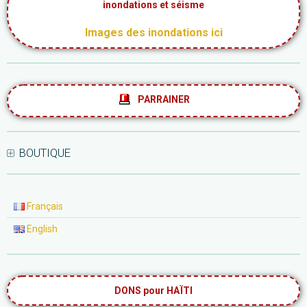
inondations et séisme
Images des inondations ici
PARRAINER
BOUTIQUE
Français
English
DONS pour HAÏTI