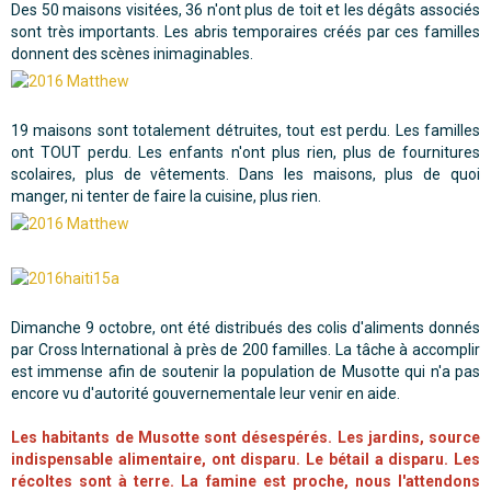
Des 50 maisons visitées, 36 n'ont plus de toit et les dégâts associés
sont très importants. Les abris temporaires créés par ces familles
donnent des scènes inimaginables.
19 maisons sont totalement détruites, tout est perdu. Les familles
ont TOUT perdu. Les enfants n'ont plus rien, plus de fournitures
scolaires, plus de vêtements. Dans les maisons, plus de quoi
manger, ni tenter de faire la cuisine, plus rien.
Dimanche 9 octobre, ont été distribués des colis d'aliments donnés
par Cross International à près de 200 familles. La tâche à accomplir
est immense afin de soutenir la population de Musotte qui n'a pas
encore vu d'autorité gouvernementale leur venir en aide.
Les habitants de Musotte sont désespérés. Les jardins, source
indispensable alimentaire, ont disparu. Le bétail a disparu. Les
récoltes sont à terre. La famine est proche, nous l'attendons