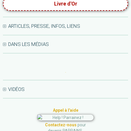
Livre d'Or
ARTICLES, PRESSE, INFOS, LIENS
DANS LES MÉDIAS
.
VIDÉOS
Appel à l'aide
Contactez-nous
pour
devenir PARRAINS.