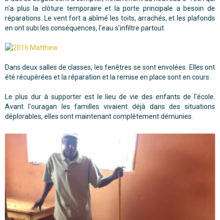
n'a plus la clôture temporaire et la porte principale a besoin de
réparations. Le vent fort a abîmé les toits, arrachés, et les plafonds
en ont subi les conséquences, l'eau s'infiltre partout.
Dans deux salles de classes, les fenêtres se sont envolées. Elles ont
été récupérées et la réparation et la remise en place sont en cours.
Le plus dur à supporter est le lieu de vie des enfants de l'école.
Avant l'ouragan les familles vivaient déjà dans des situations
déplorables, elles sont maintenant complètement démunies.