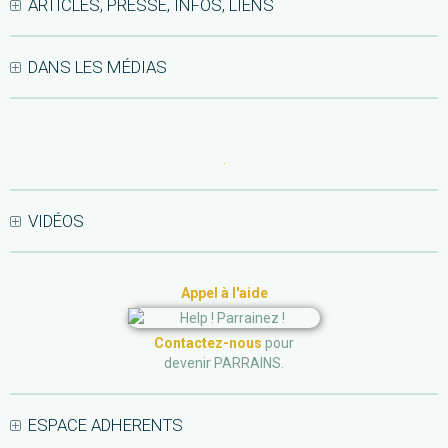
ARTICLES, PRESSE, INFOS, LIENS
DANS LES MÉDIAS
.
VIDÉOS
Appel à l'aide
Contactez-nous
pour
devenir PARRAINS.
ESPACE ADHERENTS