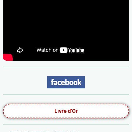
Livre d'Or