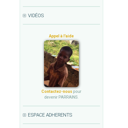
VIDÉOS
Appel à l'aide
Contactez-nous
pour
devenir PARRAINS.
ESPACE ADHERENTS