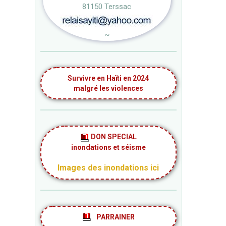
81150 Terssac
~
Survivre en Haïti en 2024
malgré les violences
DON SPECIAL
inondations et séisme
Images des inondations ici
PARRAINER