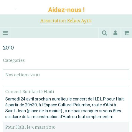
Aidez-nous !
-
Association Relais Ayiti
2010
Catégories
Nos actions 2010
Concert Solidarité Haïti
Samedi 24 avril prochain aura lieu le concert de H.E.L.P pour Haïti
à partir de 20h30, à l’Espace Culturel Palumbo, route d’Albi à
Saint-Jean (place de la mairie) , à ne pas manquer si vous êtes
solidaire de la reconstruction d’Haïti ou tout simplement m
Pour Haïti le 5 mars 2010