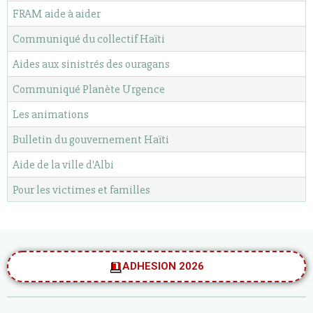
FRAM aide à aider
Communiqué du collectif Haïti
Aides aux sinistrés des ouragans
Communiqué Planète Urgence
Les animations
Bulletin du gouvernement Haïti
Aide de la ville d'Albi
Pour les victimes et familles
ADHESION 2026