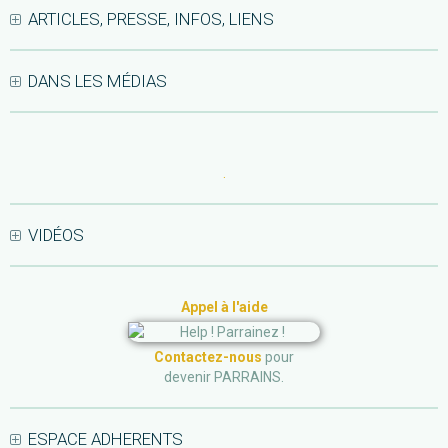
ARTICLES, PRESSE, INFOS, LIENS
DANS LES MÉDIAS
.
VIDÉOS
Appel à l'aide
Contactez-nous
pour
devenir PARRAINS.
ESPACE ADHERENTS