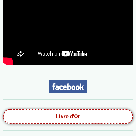
Livre d'Or