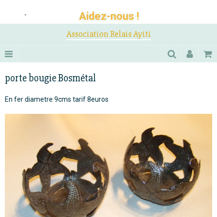
Aidez-nous !
-
Association Relais Ayiti
porte bougie Bosmétal
En fer diametre 9cms tarif 8euros