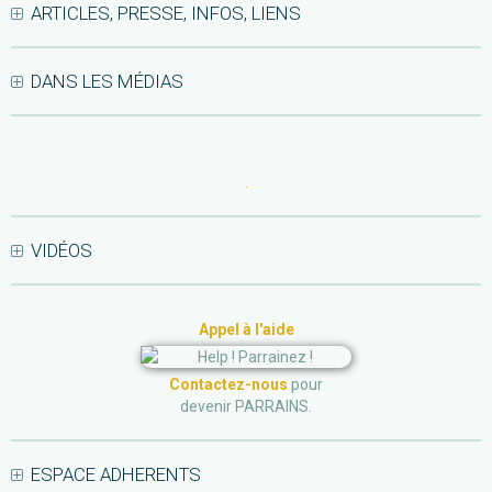
ARTICLES, PRESSE, INFOS, LIENS
DANS LES MÉDIAS
.
VIDÉOS
Appel à l'aide
Contactez-nous
pour
devenir PARRAINS.
ESPACE ADHERENTS