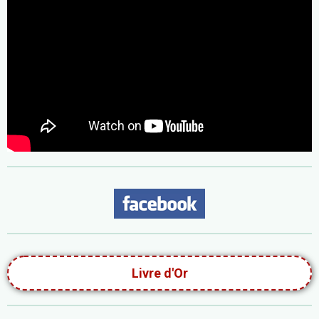
Livre d'Or