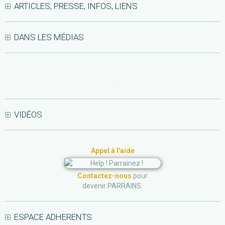
ARTICLES, PRESSE, INFOS, LIENS
DANS LES MÉDIAS
.
VIDÉOS
Appel à l'aide
Contactez-nous
pour
devenir PARRAINS.
ESPACE ADHERENTS