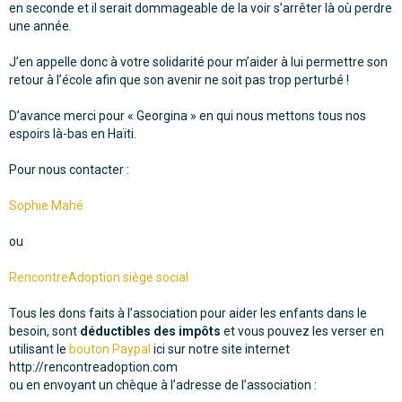
en seconde et il serait dommageable de la voir s’arrêter là où perdre
une année.
J’en appelle donc à votre solidarité pour m’aider à lui permettre son
retour à l’école afin que son avenir ne soit pas trop perturbé !
D’avance merci pour « Georgina » en qui nous mettons tous nos
espoirs là-bas en Haïti.
Pour nous contacter :
Sophie Mahé
ou
RencontreAdoption siège social
Tous les dons faits à l’association pour aider les enfants dans le
besoin, sont
déductibles des impôts
et vous pouvez les verser en
utilisant le
bouton Paypal
ici sur notre site internet
http://rencontreadoption.com
ou en envoyant un chèque à l’adresse de l’association :