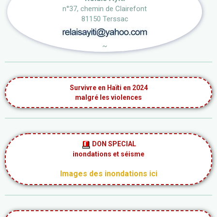
n°37, chemin de Clairefont
81150 Terssac
~
Survivre en Haïti en 2024
malgré les violences
DON SPECIAL
inondations et séisme
Images des inondations ici