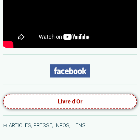
Livre d'Or
ARTICLES, PRESSE, INFOS, LIENS