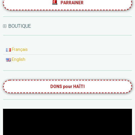
PARRAINER
BOUTIQUE
Français
English
DONS pour HAÏTI