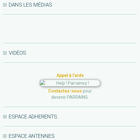
DANS LES MÉDIAS
.
VIDÉOS
Appel à l'aide
Contactez-nous
pour
devenir PARRAINS.
ESPACE ADHERENTS
ESPACE ANTENNES