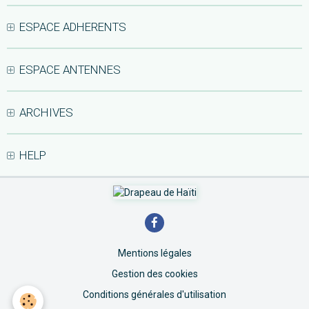
ESPACE ADHERENTS
ESPACE ANTENNES
ARCHIVES
HELP
Mentions légales
Gestion des cookies
Conditions générales d'utilisation