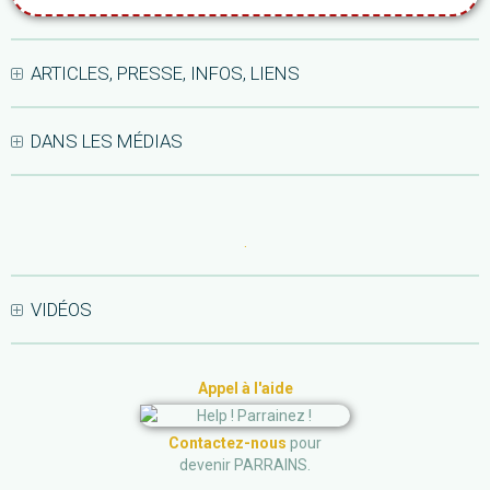
ARTICLES, PRESSE, INFOS, LIENS
DANS LES MÉDIAS
.
VIDÉOS
Appel à l'aide
Contactez-nous
pour
devenir PARRAINS.