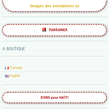
Images des inondations ici
PARRAINER
BOUTIQUE
Français
English
DONS pour HAÏTI