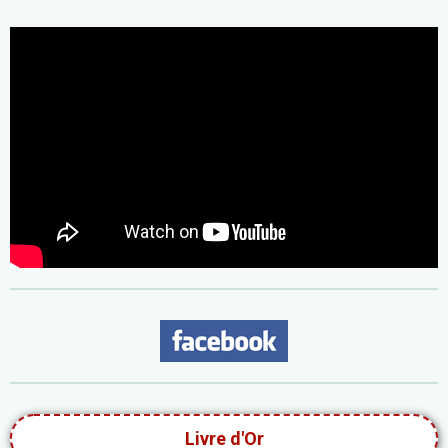
Livre d'Or