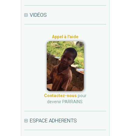
VIDÉOS
Appel à l'aide
Contactez-nous
pour
devenir PARRAINS.
ESPACE ADHERENTS