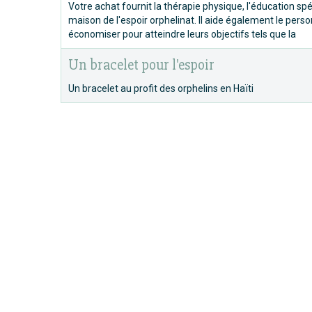
Votre achat fournit la thérapie physique, l'éducation sp
maison de l'espoir orphelinat. Il aide également le person
économiser pour atteindre leurs objectifs tels que la
Un bracelet pour l'espoir
Un bracelet au profit des orphelins en Haïti